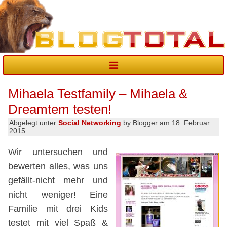
Mihaela Testfamily – Mihaela &
Dreamtem testen!
Abgelegt unter
Social Networking
by Blogger am 18. Februar
2015
Wir untersuchen und
bewerten alles, was uns
gefällt-nicht mehr und
nicht weniger! Eine
Familie mit drei Kids
testet mit viel Spaß &