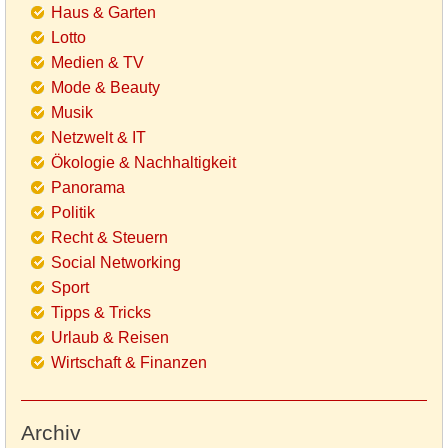
Haus & Garten
Lotto
Medien & TV
Mode & Beauty
Musik
Netzwelt & IT
Ökologie & Nachhaltigkeit
Panorama
Politik
Recht & Steuern
Social Networking
Sport
Tipps & Tricks
Urlaub & Reisen
Wirtschaft & Finanzen
Archiv