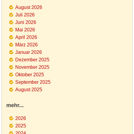
August 2026
Juli 2026
Juni 2026
Mai 2026
April 2026
März 2026
Januar 2026
Dezember 2025
November 2025
Oktober 2025
September 2025
August 2025
mehr...
2026
2025
2024