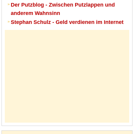
Der Putzblog - Zwischen Putzlappen und
anderem Wahnsinn
Stephan Schulz - Geld verdienen im Internet