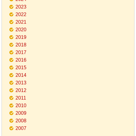
2023
2022
2021
2020
2019
2018
2017
2016
2015
2014
2013
2012
2011
2010
2009
2008
2007