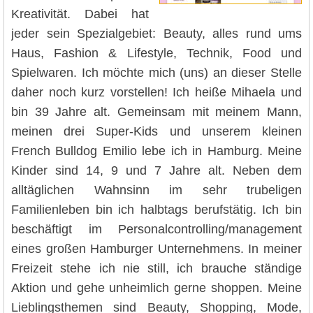
Kreativität. Dabei hat
jeder sein Spezialgebiet: Beauty, alles rund ums
Haus, Fashion & Lifestyle, Technik, Food und
Spielwaren. Ich möchte mich (uns) an dieser Stelle
daher noch kurz vorstellen! Ich heiße Mihaela und
bin 39 Jahre alt. Gemeinsam mit meinem Mann,
meinen drei Super-Kids und unserem kleinen
French Bulldog Emilio lebe ich in Hamburg. Meine
Kinder sind 14, 9 und 7 Jahre alt. Neben dem
alltäglichen Wahnsinn im sehr trubeligen
Familienleben bin ich halbtags berufstätig. Ich bin
beschäftigt im Personalcontrolling/management
eines großen Hamburger Unternehmens. In meiner
Freizeit stehe ich nie still, ich brauche ständige
Aktion und gehe unheimlich gerne shoppen. Meine
Lieblingsthemen sind Beauty, Shopping, Mode,