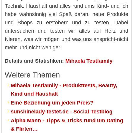
Technik, Haushalt und alles rund ums Kind- und ich
habe wahnsinnig viel Spaß daran, neue Produkte
und Shops zu erstöbern und zu testen. Dabei
untersuchen und testen wir alles auf Herz und
Nieren, was wir mögen und was uns anspricht-nicht
mehr und nicht weniger!
Details und Statistiken:
Mihaela Testfamily
Weitere Themen
Mihaela Testfamily - Produkttests, Beauty,
Kind und Haushalt
Eine Beziehung um jeden Preis?
sunshinelady-testet.de - Social Testblog
Alpha Mann - Tipps & Tricks rund um Dating
& Flirten…