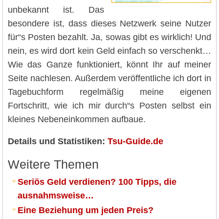
unbekannt ist. Das
besondere ist, dass dieses Netzwerk seine Nutzer
für“s Posten bezahlt. Ja, sowas gibt es wirklich! Und
nein, es wird dort kein Geld einfach so verschenkt…
Wie das Ganze funktioniert, könnt Ihr auf meiner
Seite nachlesen. Außerdem veröffentliche ich dort in
Tagebuchform regelmäßig meine eigenen
Fortschritt, wie ich mir durch“s Posten selbst ein
kleines Nebeneinkommen aufbaue.
Details und Statistiken:
Tsu-Guide.de
Weitere Themen
Seriös Geld verdienen? 100 Tipps, die
ausnahmsweise…
Eine Beziehung um jeden Preis?