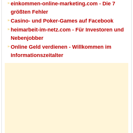
einkommen-online-marketing.com - Die 7
größten Fehler
Casino- und Poker-Games auf Facebook
heimarbeit-im-netz.com - Für Investoren und
Nebenjobber
Online Geld verdienen - Willkommen im
Informationszeitalter