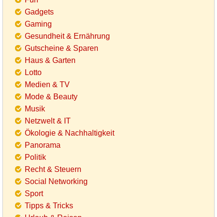
Gadgets
Gaming
Gesundheit & Ernährung
Gutscheine & Sparen
Haus & Garten
Lotto
Medien & TV
Mode & Beauty
Musik
Netzwelt & IT
Ökologie & Nachhaltigkeit
Panorama
Politik
Recht & Steuern
Social Networking
Sport
Tipps & Tricks