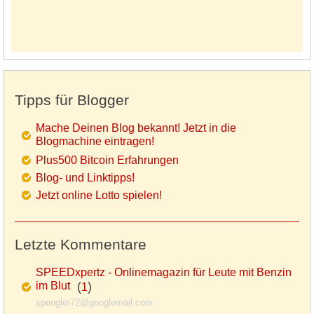
Tipps für Blogger
Mache Deinen Blog bekannt! Jetzt in die
Blogmachine eintragen!
Plus500 Bitcoin Erfahrungen
Blog- und Linktipps!
Jetzt online Lotto spielen!
Letzte Kommentare
SPEEDxpertz - Onlinemagazin für Leute mit Benzin
im Blut
(
)
1
spengler72@googlemail.com