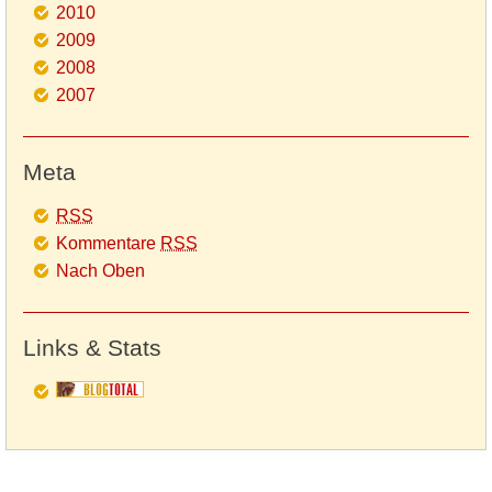
2010
2009
2008
2007
Meta
RSS
Kommentare
RSS
Nach Oben
Links & Stats