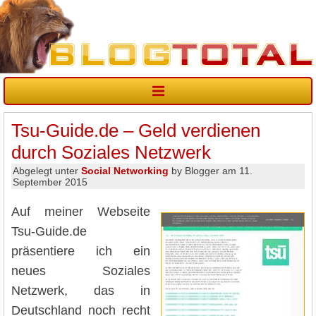
Tsu-Guide.de – Geld verdienen
durch Soziales Netzwerk
Abgelegt unter
Social Networking
by Blogger am 11.
September 2015
Auf meiner Webseite
Tsu-Guide.de
präsentiere ich ein
neues Soziales
Netzwerk, das in
Deutschland noch recht