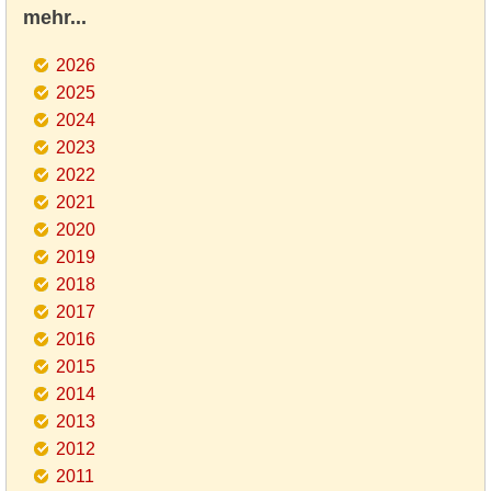
mehr...
2026
2025
2024
2023
2022
2021
2020
2019
2018
2017
2016
2015
2014
2013
2012
2011