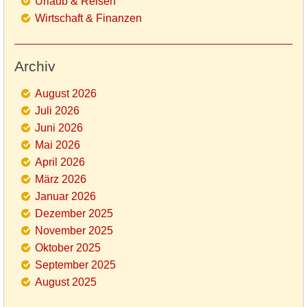
Urlaub & Reisen
Wirtschaft & Finanzen
Archiv
August 2026
Juli 2026
Juni 2026
Mai 2026
April 2026
März 2026
Januar 2026
Dezember 2025
November 2025
Oktober 2025
September 2025
August 2025