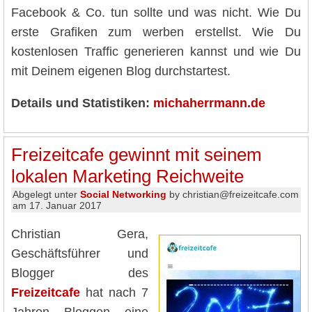
Facebook & Co. tun sollte und was nicht. Wie Du
erste Grafiken zum werben erstellst. Wie Du
kostenlosen Traffic generieren kannst und wie Du
mit Deinem eigenen Blog durchstartest.
Details und Statistiken:
michaherrmann.de
Freizeitcafe gewinnt mit seinem
lokalen Marketing Reichweite
Abgelegt unter
Social Networking
by christian@freizeitcafe.com
am 17. Januar 2017
Christian Gera,
Geschäftsführer und
Blogger des
Freizeitcafe
hat nach 7