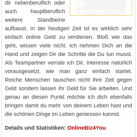
dir nebenberuflich oder
auch hauptberuflich
weitere Standbeine
aufbaust. In der heutigen Zeit ist es wirklich sehr
einfach online Geld zu verdienen. Bloß wie das
geht, wissen viele nicht. Ich nehmen Dich an die
Hand und zeigen Dir die Schritte die Du tun musst.
Als Teampartner verrate ich Dir, Interesse natürlich
vorausgesetzt, wie man ganz einfach startet.
Reiche Menschen tauschen nicht ihre Zeit gegen
Geld sondern lassen ihr Geld für Sie arbeiten. Und
genau an diesen Punkt möchte ich dich ebenfalls
bringen damit du mehr von deinem Leben hast und
die schönen Dinge im Leben geniessen kannst.
Details und Statistiken:
OnlineBiz4You