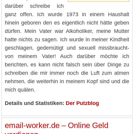
darüber schreibe ich
ganz offen. Ich wurde 1973 in einem Haushalt
hinein geboren den es eigentlich nicht hätte geben
dürfen. Mein Vater war Alkoholiker, meine Mutter
hatte nichts zu sagen. Ich wurde in meiner Kindheit
geschlagen, gedemütigt und sexuell missbraucht-
von meinem Vater! Auch darüber möchte ich
berichten, es kann nicht falsch sein über Dinge zu
schreiben die mir immer noch die Luft zum atmen
nehmen, die weiterhin in meinem Kopf sind und die
mich quälen.
Details und Statistiken:
Der Putzblog
email-worker.de – Online Geld