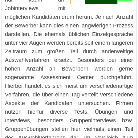
Jobinterviews mit
möglichen Kandidaten drum herum. Je nach Anzahl
der Bewerber kann dies einen langwierigen Prozess
darstellen. Die ehemals üblichen Einzelgespräche
unter vier Augen werden bereits seit einem längeren
Zeitraum zum großen Teil durch anderweitige
Auswahlverfahren ersetzt. Besonders bei einer
hohen Anzahl an Bewerbern werden gerne
sogenannte Assessment Center durchgeführt.
Hierbei handelt es sich meist um verschiedenartige
Verfahren, die über einen Tag verteilt verschiedene
Aspekte der Kandidaten untersuchen. Firmen
nutzen hierfür diverse Tests, Übungen und
Interviews, besonders Gruppeninterviews bzw.
Gruppenübungen stellen hier vielmals einen Teil
des Auswahlverfahrens dar. Im Vergleich zum