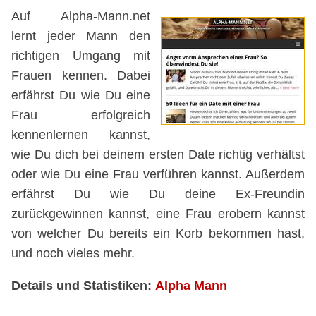
Auf Alpha-Mann.net
lernt jeder Mann den
richtigen Umgang mit
Frauen kennen. Dabei
erfährst Du wie Du eine
Frau erfolgreich
kennenlernen kannst,
wie Du dich bei deinem ersten Date richtig verhältst
oder wie Du eine Frau verführen kannst. Außerdem
erfährst Du wie Du deine Ex-Freundin
zurückgewinnen kannst, eine Frau erobern kannst
von welcher Du bereits ein Korb bekommen hast,
und noch vieles mehr.
Details und Statistiken:
Alpha Mann