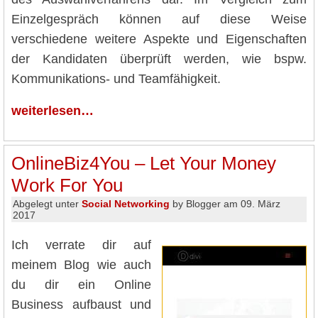
Einzelgespräch können auf diese Weise
verschiedene weitere Aspekte und Eigenschaften
der Kandidaten überprüft werden, wie bspw.
Kommunikations- und Teamfähigkeit.
weiterlesen…
OnlineBiz4You – Let Your Money
Work For You
Abgelegt unter
Social Networking
by Blogger am 09. März
2017
Ich verrate dir auf
meinem Blog wie auch
du dir ein Online
Business aufbaust und