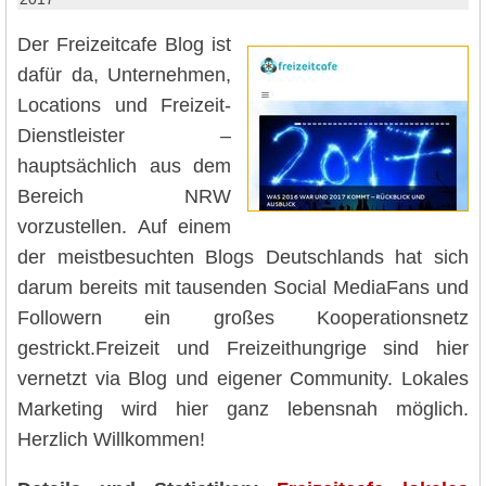
Der Freizeitcafe Blog ist
dafür da, Unternehmen,
Locations und Freizeit-
Dienstleister –
hauptsächlich aus dem
Bereich NRW
vorzustellen. Auf einem
der meistbesuchten Blogs Deutschlands hat sich
darum bereits mit tausenden Social MediaFans und
Followern ein großes Kooperationsnetz
gestrickt.Freizeit und Freizeithungrige sind hier
vernetzt via Blog und eigener Community. Lokales
Marketing wird hier ganz lebensnah möglich.
Herzlich Willkommen!