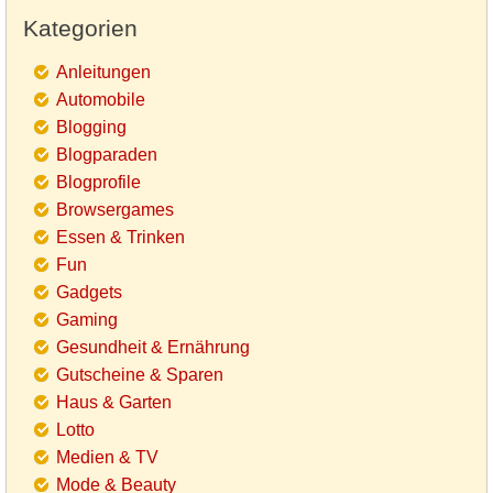
Kategorien
Anleitungen
Automobile
Blogging
Blogparaden
Blogprofile
Browsergames
Essen & Trinken
Fun
Gadgets
Gaming
Gesundheit & Ernährung
Gutscheine & Sparen
Haus & Garten
Lotto
Medien & TV
Mode & Beauty