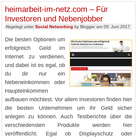
heimarbeit-im-netz.com – Für
Investoren und Nebenjobber
Abgelegt unter
Social Networking
by Blogger am 09. Juni 2017
Die besten Optionen um
erfolgreich Geld im
Internet zu verdienen,
und dabei ist es egal, ob
du dir nur ein
Nebeneinkommen oder
Haupteinkommen
aufbauen möchtest. Vor allem Investoren finden hier
die besten Unternehmen um ihr Geld sicher
anlegen zu können. Auch Testberichte über die
verschiedensten Produkte werden hier
veröffentlicht. Egal ob Displayschutz oder