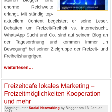
Jahren Bloggen eine
enorme Reichweite
erlangt. Mit ständig top-
aktuellem Content begeistert er seine Leser.
Debatten um Freizeit/Freiheit vs. Internetsucht,
WhatsApp Sucht und Co. sind auf seinem Blog an
der Tagesordnung und kommen immer „in
Bewegung“ bei seiner Zielgruppe der Freizeit- und
Freiheitshungrigen.
weiterlesen…
Freizeitcafe lokales Marketing –
Freizeitmöglichkeiten Kooperation
und mehr
Abgelegt unter
Social Networking
by Blogger am 13. Januar
2017