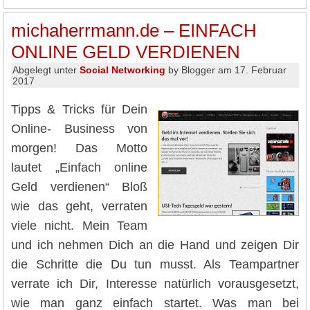
michaherrmann.de – EINFACH
ONLINE GELD VERDIENEN
Abgelegt unter
Social Networking
by Blogger am 17. Februar
2017
Tipps & Tricks für Dein
Online- Business von
morgen! Das Motto
lautet „Einfach online
Geld verdienen“ Bloß
wie das geht, verraten
viele nicht. Mein Team
und ich nehmen Dich an die Hand und zeigen Dir
die Schritte die Du tun musst. Als Teampartner
verrate ich Dir, Interesse natürlich vorausgesetzt,
wie man ganz einfach startet. Was man bei