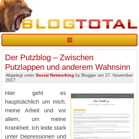
Der Putzblog – Zwischen
Putzlappen und anderem Wahnsinn
Abgelegt unter
Social Networking
by Blogger am 27. November
2017
Hier geht es
hauptsächlich um mich,
meine Arbeit und vor
allem, um meine
Krankheit. Ich leide stark
unter Depressionen und