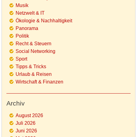
Musik
Netzwelt & IT
Ökologie & Nachhaltigkeit
Panorama
Politik
Recht & Steuern
Social Networking
Sport
Tipps & Tricks
Urlaub & Reisen
Wirtschaft & Finanzen
Archiv
August 2026
Juli 2026
Juni 2026