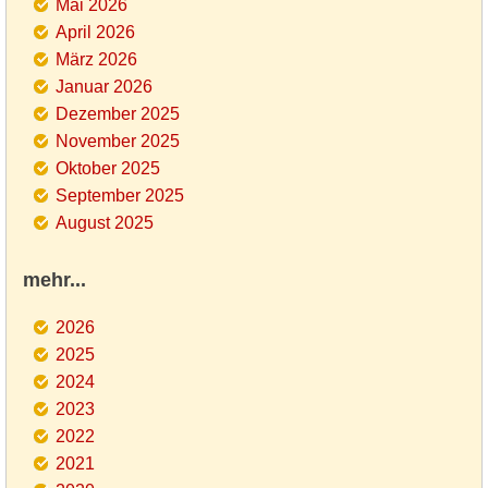
Mai 2026
April 2026
März 2026
Januar 2026
Dezember 2025
November 2025
Oktober 2025
September 2025
August 2025
mehr...
2026
2025
2024
2023
2022
2021