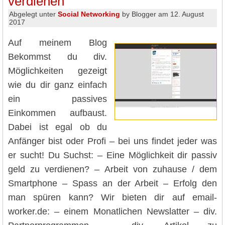
verdienen
Abgelegt unter
Social Networking
by Blogger am 12. August
2017
Auf meinem Blog
Bekommst du div.
Möglichkeiten gezeigt
wie du dir ganz einfach
ein passives
Einkommen aufbaust.
Dabei ist egal ob du
Anfänger bist oder Profi – bei uns findet jeder was
er sucht! Du Suchst: – Eine Möglichkeit dir passiv
geld zu verdienen? – Arbeit von zuhause / dem
Smartphone – Spass an der Arbeit – Erfolg den
man spüren kann? Wir bieten dir auf email-
worker.de: – einem Monatlichen Newslatter – div.