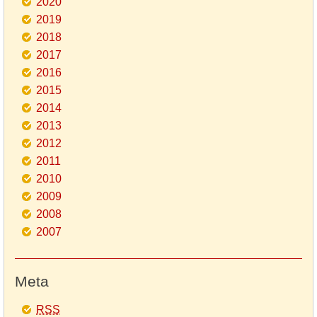
2020
2019
2018
2017
2016
2015
2014
2013
2012
2011
2010
2009
2008
2007
Meta
RSS